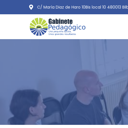
C/ María Diaz de Haro 10Bis local 10 480013 Bi