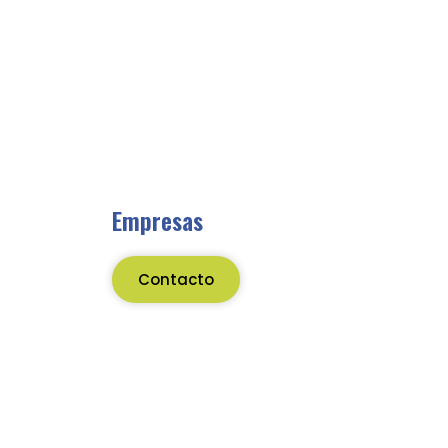
Empresas
Contacto