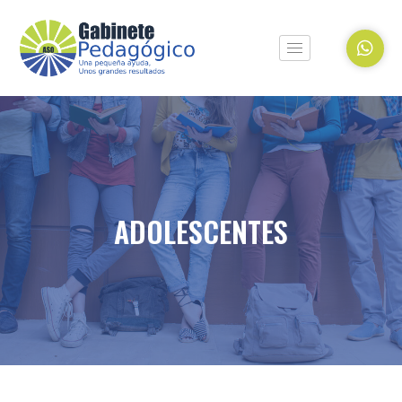
ADOLESCENTES