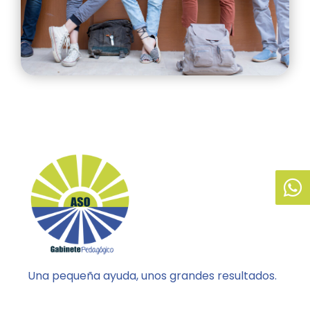
Una pequeña ayuda, unos grandes resultados.