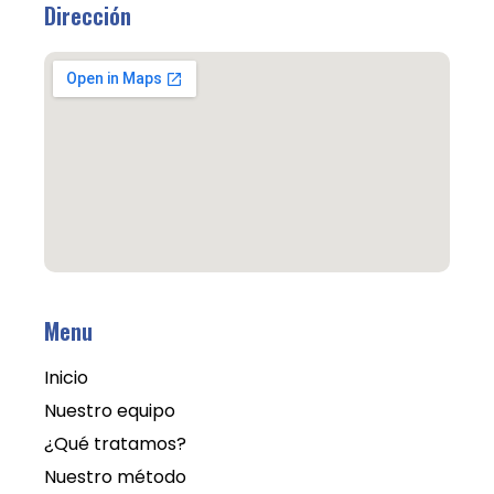
Dirección
Menu
Inicio
Nuestro equipo
¿Qué tratamos?
Nuestro método