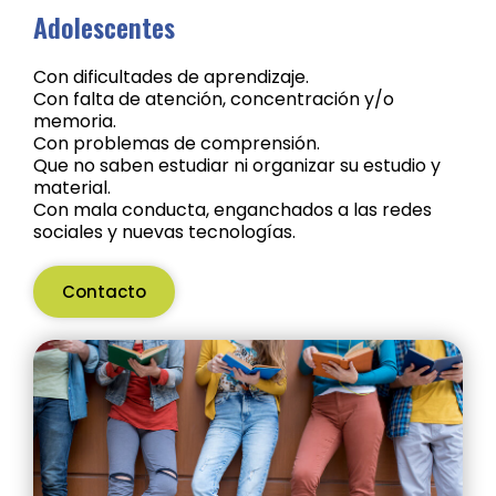
Adolescentes
Con dificultades de aprendizaje.
Con falta de atención, concentración y/o
memoria.
Con problemas de comprensión.
Que no saben estudiar ni organizar su estudio y
material.
Con mala conducta, enganchados a las redes
sociales y nuevas tecnologías.
Contacto