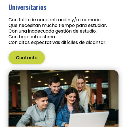
Universitarios
Con falta de concentración y/o memoria.
Que necesitan mucho tiempo para estudiar.
Con una inadecuada gestión de estudio.
Con baja autoestima.
Con altas expectativas difíciles de alcanzar.
Contacto