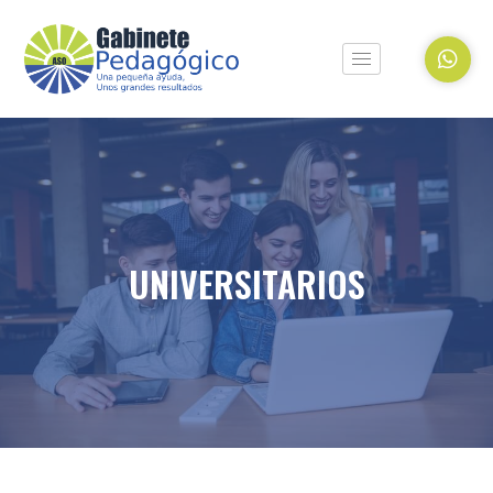
UNIVERSITARIOS