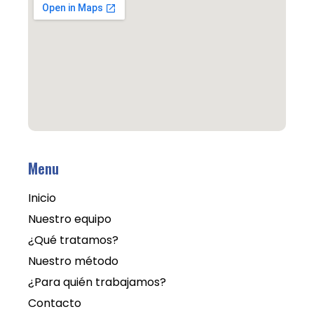
Menu
Inicio
Nuestro equipo
¿Qué tratamos?
Nuestro método
¿Para quién trabajamos?
Contacto