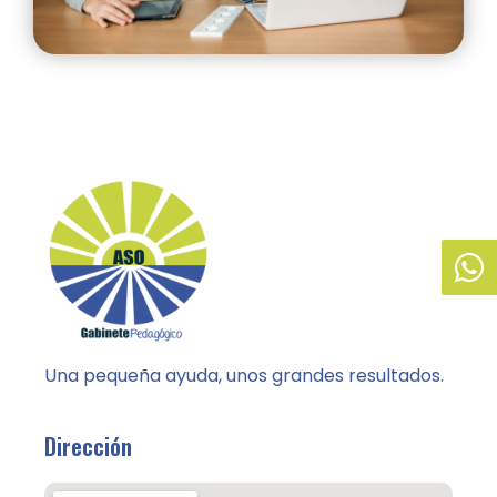
Una pequeña ayuda, unos grandes resultados.
Dirección